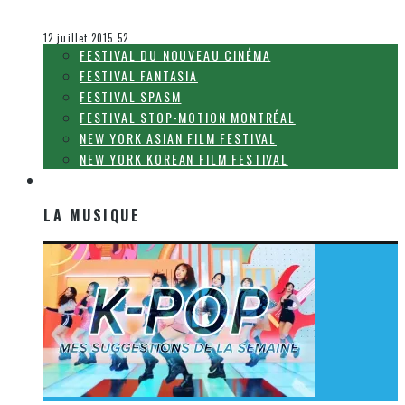
Steve Lévesque
Le cinéma et la télévision
12 juillet 2015
52
FESTIVAL DU NOUVEAU CINÉMA
FESTIVAL FANTASIA
FESTIVAL SPASM
FESTIVAL STOP-MOTION MONTRÉAL
NEW YORK ASIAN FILM FESTIVAL
NEW YORK KOREAN FILM FESTIVAL
LA MUSIQUE
LA MUSIQUE