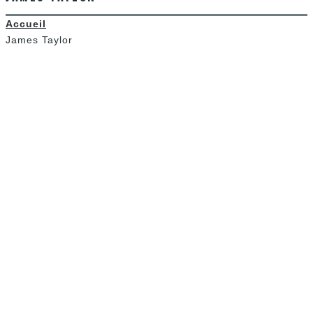
Accueil
James Taylor