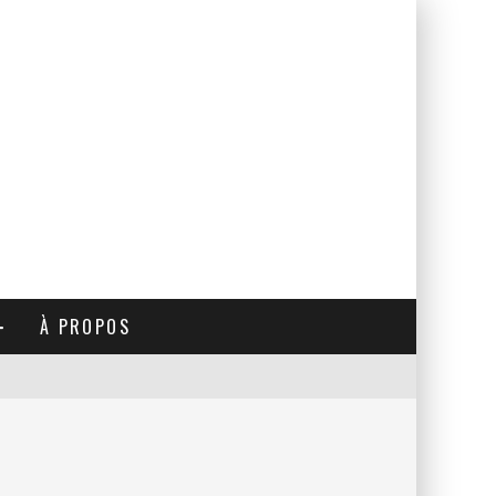
À PROPOS