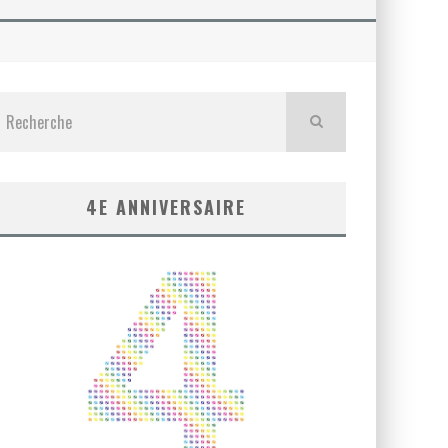
4E ANNIVERSAIRE