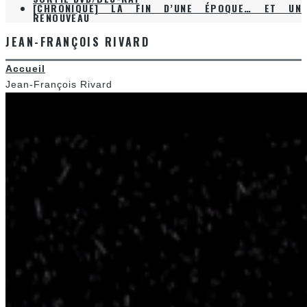
JEAN-FRANÇOIS RIVARD
Accueil
Jean-François Rivard