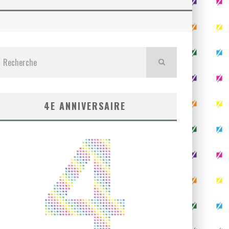
4E ANNIVERSAIRE