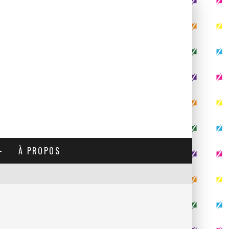
À PROPOS