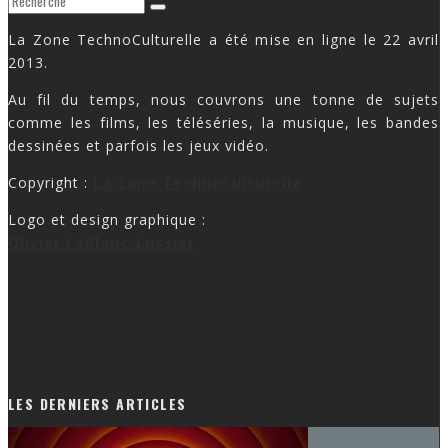
La Zone TechnoCulturelle a été mise en ligne le 22 avril
2013.
Au fil du temps, nous couvrons une tonne de sujets
comme les films, les téléséries, la musique, les bandes
dessinées et parfois les jeux vidéo.
Copyright :
La Zone TechnoCulturelle
Logo et design graphique :
Olivier LeBlanc-Lussier
LES DERNIERS ARTICLES