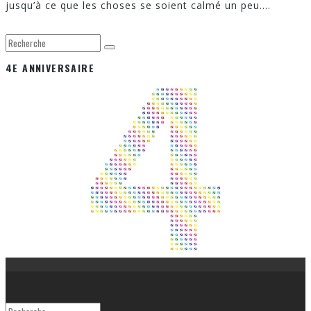
jusqu’à ce que les choses se soient calmé un peu.
...
4E ANNIVERSAIRE