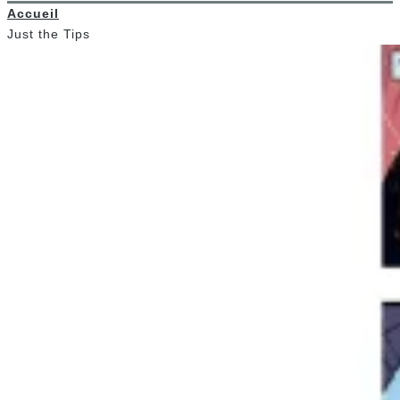
Accueil
Just the Tips