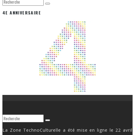
4E ANNIVERSAIRE
La Zone TechnoCulturelle a été mise en ligne le 22 avril