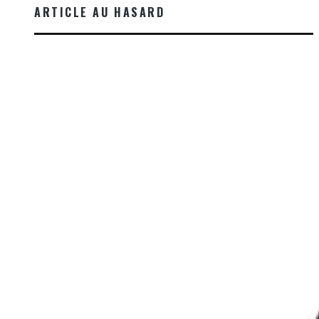
ARTICLE AU HASARD