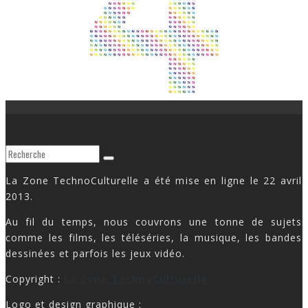
La Zone TechnoCulturelle a été mise en ligne le 22 avril
2013.
Au fil du temps, nous couvrons une tonne de sujets
comme les films, les téléséries, la musique, les bandes
dessinées et parfois les jeux vidéo.
Copyright :
La Zone TechnoCulturelle
Logo et design graphique :