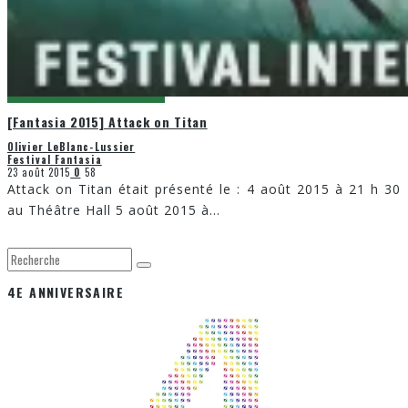
[Fantasia 2015] Attack on Titan
Olivier LeBlanc-Lussier
Festival Fantasia
23 août 2015
0
58
Attack on Titan était présenté le : 4 août 2015 à 21 h 30
au Théâtre Hall 5 août 2015 à
...
4E ANNIVERSAIRE