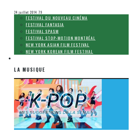
Olivier LeBlanc-Lussier
Festival Fantasia
24 juillet 2014
79
FESTIVAL DU NOUVEAU CINÉMA
FESTIVAL FANTASIA
FESTIVAL SPASM
FESTIVAL STOP-MOTION MONTRÉAL
NEW YORK ASIAN FILM FESTIVAL
NEW YORK KOREAN FILM FESTIVAL
LA MUSIQUE
LA MUSIQUE