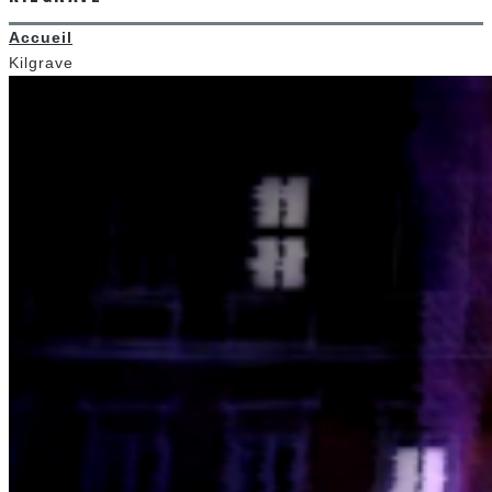
Accueil
Kilgrave