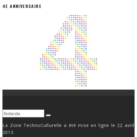
4E ANNIVERSAIRE
La Zone TechnoCulturelle a été mise en ligne le 22 avril
2013.