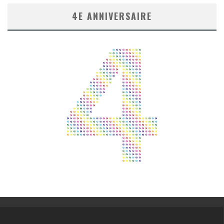
4E ANNIVERSAIRE