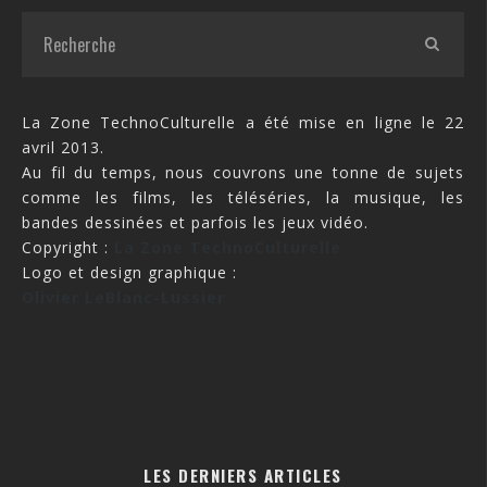
La Zone TechnoCulturelle a été mise en ligne le 22
avril 2013.
Au fil du temps, nous couvrons une tonne de sujets
comme les films, les téléséries, la musique, les
bandes dessinées et parfois les jeux vidéo.
Copyright :
La Zone TechnoCulturelle
Logo et design graphique :
Olivier LeBlanc-Lussier
LES DERNIERS ARTICLES