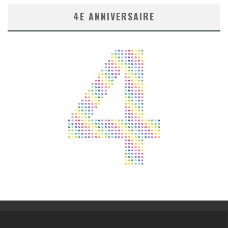
4E ANNIVERSAIRE