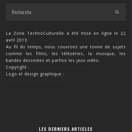
La Zone TechnoCulturelle a été mise en ligne le 22
avril 2013.
Au fil du temps, nous couvrons une tonne de sujets
comme les films, les téléséries, la musique, les
bandes dessinées et parfois les jeux vidéo.
Copyright :
La Zone TechnoCulturelle
Logo et design graphique :
Olivier LeBlanc-Lussier
LES DERNIERS ARTICLES