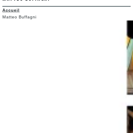
Accueil
Matteo Buffagni