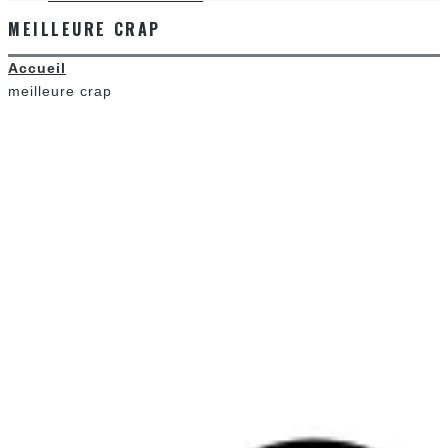
MEILLEURE CRAP
Accueil
meilleure crap