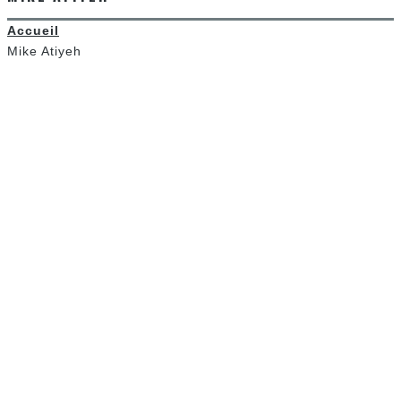
Accueil
Mike Atiyeh