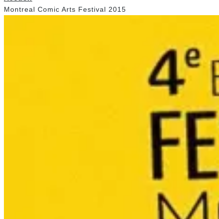
Montreal Comic Arts Festival 2015