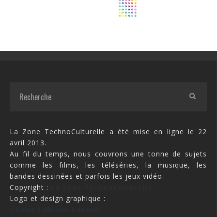
La Zone TechnoCulturelle a été mise en ligne le 22
avril 2013.
Au fil du temps, nous couvrons une tonne de sujets
comme les films, les téléséries, la musique, les
bandes dessinées et parfois les jeux vidéo.
Copyright :
La Zone TechnoCulturelle
Logo et design graphique :
Olivier LeBlanc-Lussier