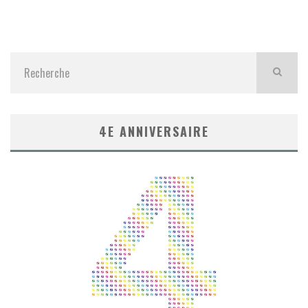
4E ANNIVERSAIRE