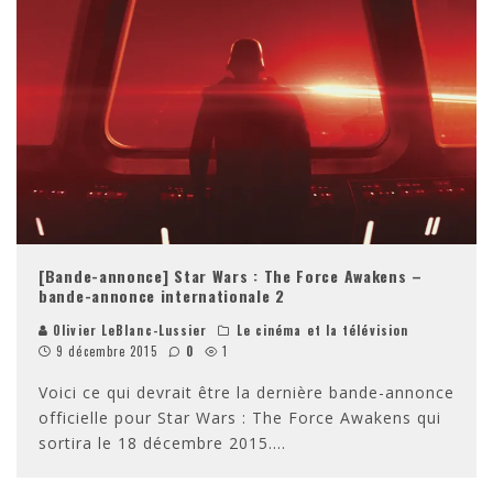
[Bande-annonce] Star Wars : The Force Awakens –
bande-annonce internationale 2
Olivier LeBlanc-Lussier
Le cinéma et la télévision
9 décembre 2015
0
1
Voici ce qui devrait être la dernière bande-annonce
officielle pour Star Wars : The Force Awakens qui
sortira le 18 décembre 2015.
...