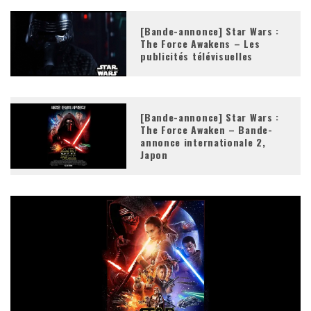
[Bande-annonce] Star Wars :
The Force Awakens – Les
publicités télévisuelles
[Bande-annonce] Star Wars :
The Force Awaken – Bande-
annonce internationale 2,
Japon