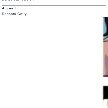
Accueil
Ransom Getty