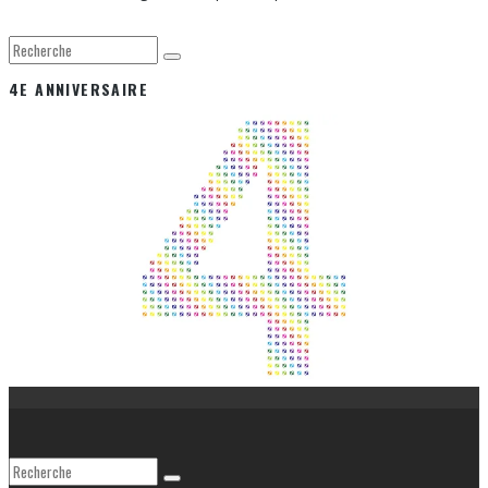
4E ANNIVERSAIRE