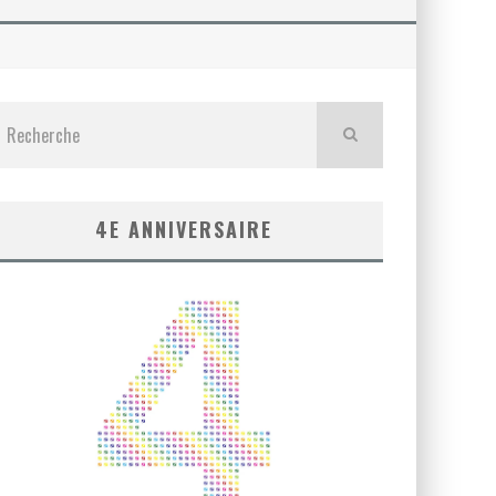
4E ANNIVERSAIRE