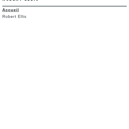
Accueil
Robert Ellis