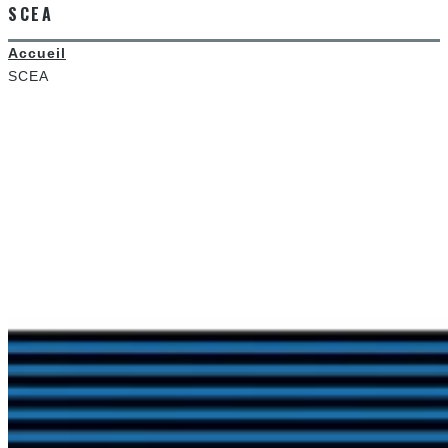
SCEA
Accueil
SCEA