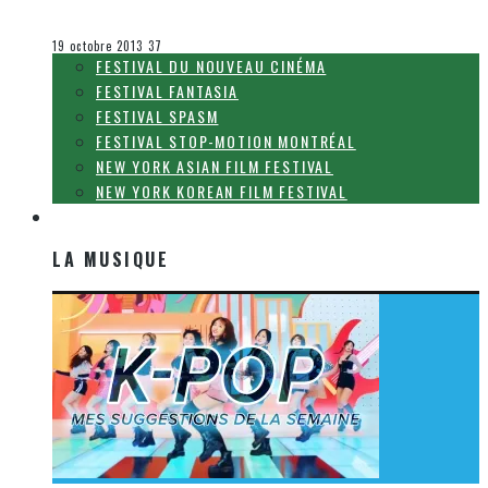
Olivier LeBlanc-Lussier
Festival SPASM
19 octobre 2013
37
FESTIVAL DU NOUVEAU CINÉMA
FESTIVAL FANTASIA
FESTIVAL SPASM
FESTIVAL STOP-MOTION MONTRÉAL
NEW YORK ASIAN FILM FESTIVAL
NEW YORK KOREAN FILM FESTIVAL
LA MUSIQUE
LA MUSIQUE