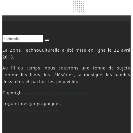
La Zone TechnoCulturelle a été mise en ligne le 22 avril
2013.
Au fil du temps, nous couvrons une tonne de sujets
comme les films, les téléséries, la musique, les bandes
dessinées et parfois les jeux vidéo.
Copyright :
La Zone TechnoCulturelle
Logo et design graphique :
Olivier LeBlanc-Lussier