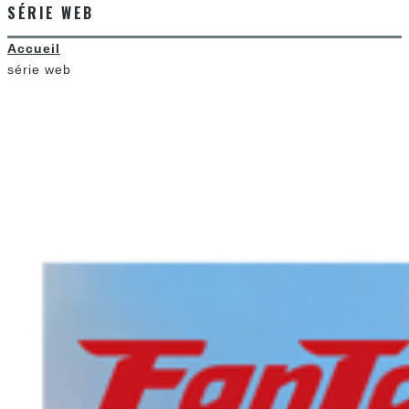
SÉRIE WEB
Accueil
série web