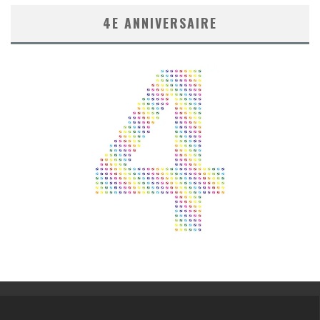
4E ANNIVERSAIRE