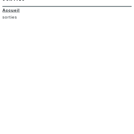
Accueil
sorties