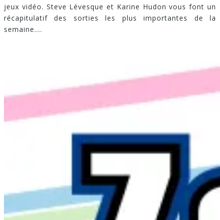
jeux vidéo. Steve Lévesque et Karine Hudon vous font un
récapitulatif des sorties les plus importantes de la
semaine.
...