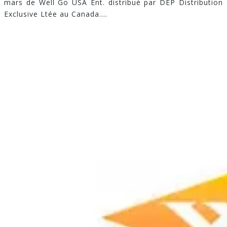
mars de Well Go USA Ent. distribué par DEP Distribution
Exclusive Ltée au Canada.
...