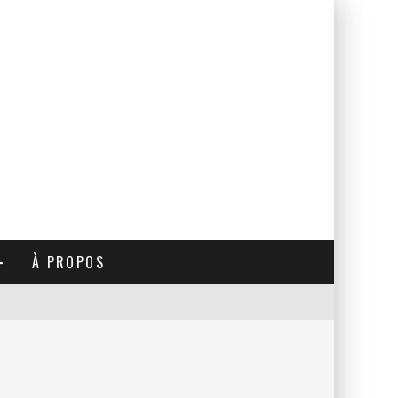
À PROPOS