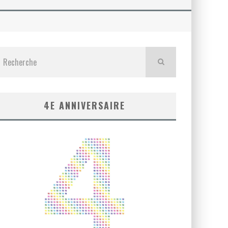
4E ANNIVERSAIRE