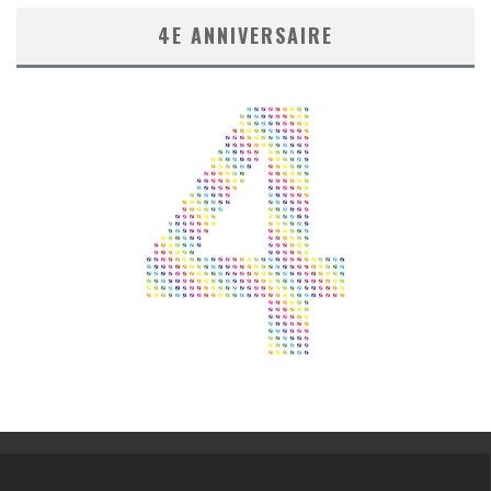
4E ANNIVERSAIRE