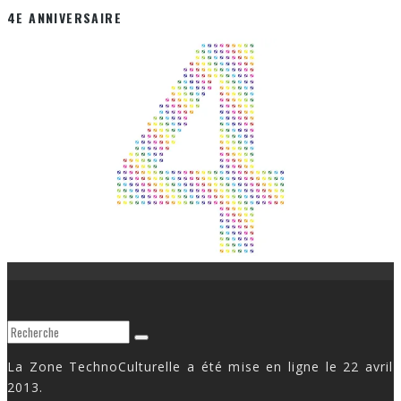
4E ANNIVERSAIRE
La Zone TechnoCulturelle a été mise en ligne le 22 avril
2013.