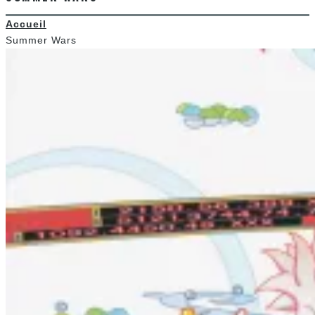
Accueil
Summer Wars