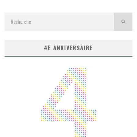
4E ANNIVERSAIRE