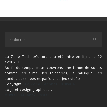
La Zone TechnoCulturelle a été mise en ligne le 22
avril 2013.
Au fil du temps, nous couvrons une tonne de sujets
comme les films, les téléséries, la musique, les
bandes dessinées et parfois les jeux vidéo.
Copyright :
La Zone TechnoCulturelle
Logo et design graphique :
Olivier LeBlanc-Lussier