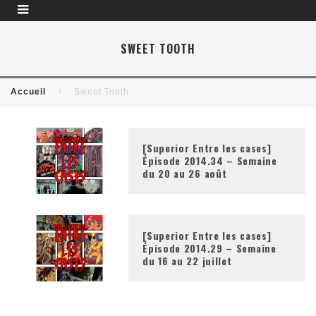
SWEET TOOTH
Accueil
Sweet Tooth
[Superior Entre les cases]
Épisode 2014.34 – Semaine
du 20 au 26 août
[Superior Entre les cases]
Épisode 2014.29 – Semaine
du 16 au 22 juillet