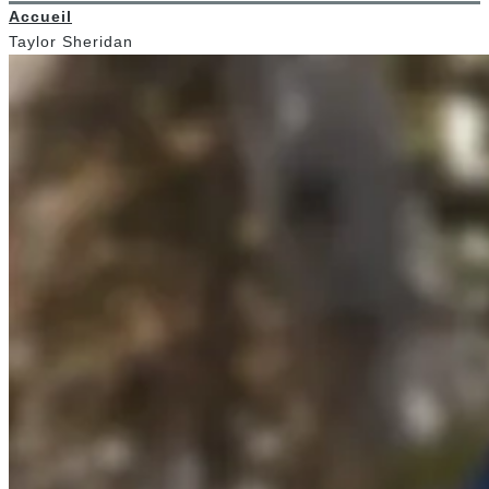
Accueil
Taylor Sheridan