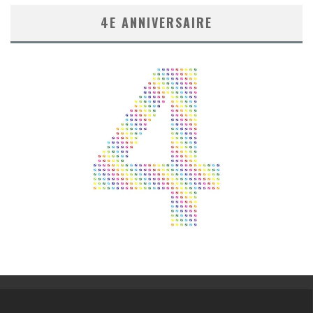
4E ANNIVERSAIRE