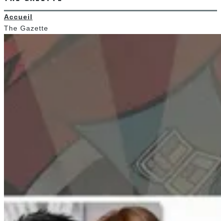
Accueil
The Gazette