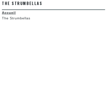
THE STRUMBELLAS
Accueil
The Strumbellas