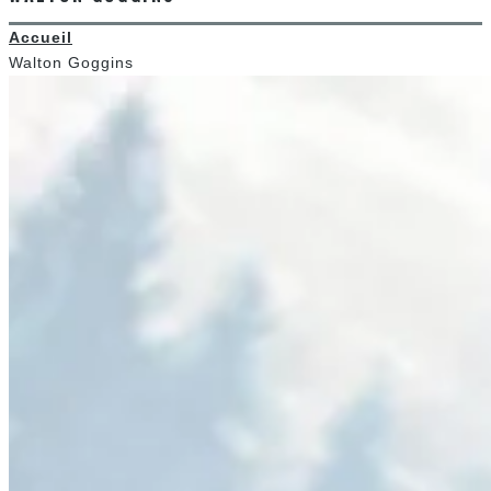
Accueil
Walton Goggins