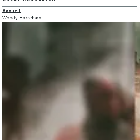
Woody Harrelson