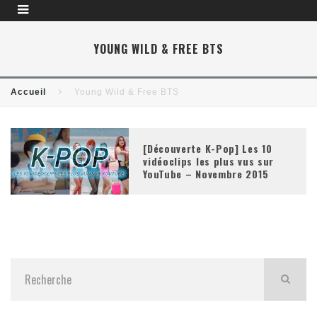
YOUNG WILD & FREE BTS
Accueil
Young Wild & Free BTS
[Découverte K-Pop] Les 10
vidéoclips les plus vus sur
YouTube – Novembre 2015