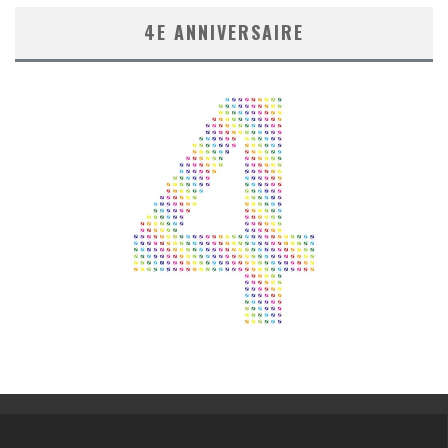
4E ANNIVERSAIRE