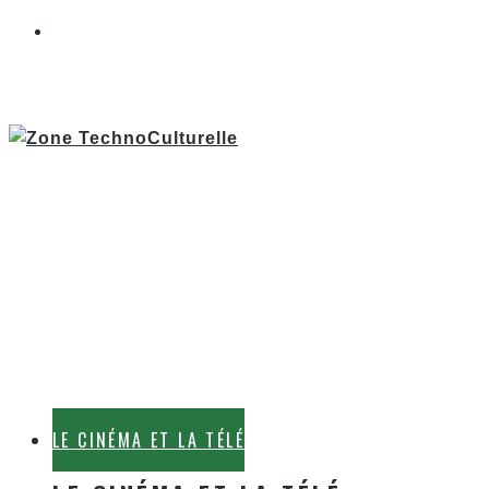
LE CINÉMA ET LA TÉLÉ