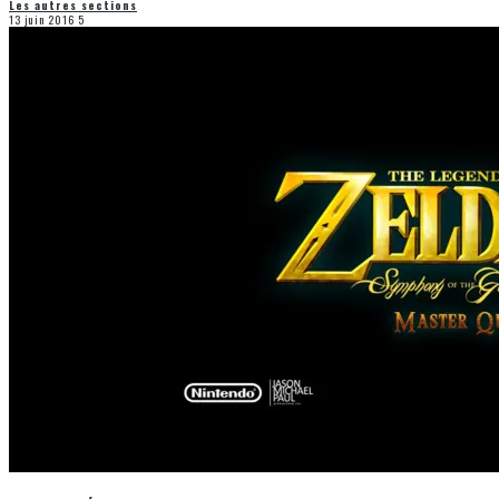
Les autres sections
13 juin 2016
5