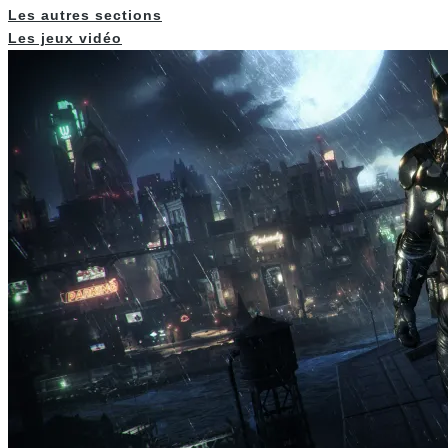
Les autres sections
Les jeux vidéo