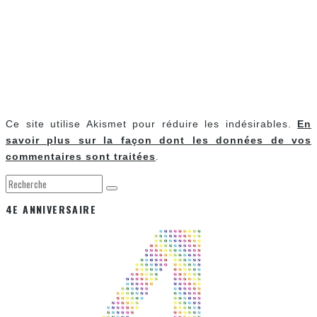
Ce site utilise Akismet pour réduire les indésirables.
En
savoir plus sur la façon dont les données de vos
commentaires sont traitées
.
4E ANNIVERSAIRE