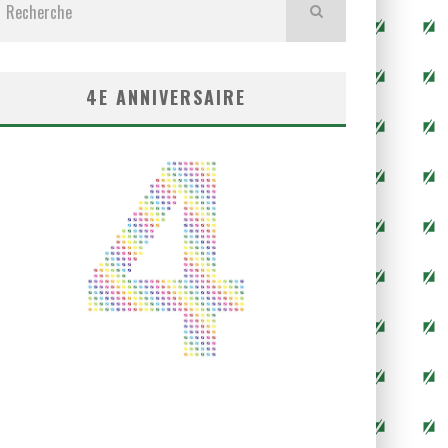
4E ANNIVERSAIRE