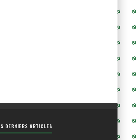
ES DERNIERS ARTICLES