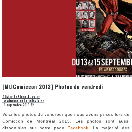
[MtlComiccon 2013] Photos du vendredi
Olivier LeBlanc-Lussier
Le cinéma et la télévision
16 septembre 2013
72
Voici les photos du vendredi que nous avons prises lors du
Comiccon de Montréal 2013. Les photos sont aussi
disponibles sur notre page
Facebook
. La majorité des