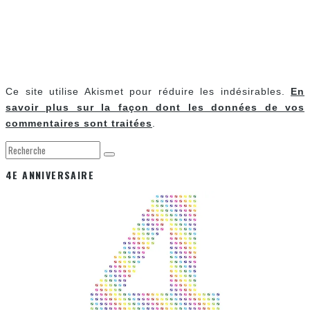
Ce site utilise Akismet pour réduire les indésirables.
En
savoir plus sur la façon dont les données de vos
commentaires sont traitées
.
4E ANNIVERSAIRE