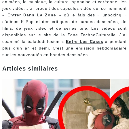
animées, la musique, la culture japonaise et coréenne, les
jeux vidéo. J'ai produit des capsules vidéo qui se nomment
«
Entrer Dans La Zone
» où je fais des « unboxing »
d'album K-Pop et des critiques de bandes dessinées, de
films, de jeux vidéo et de séries télé. Les vidéos sont
disponibles sur le site de la Zone TechnoCulturelle. J'ai
coanimé la baladodiffusion «
Entre Les Cases
» pendant
plus d'un an et demi. C'est une émission hebdomadaire
sur les nouveautés en bandes dessinées.
Articles similaires