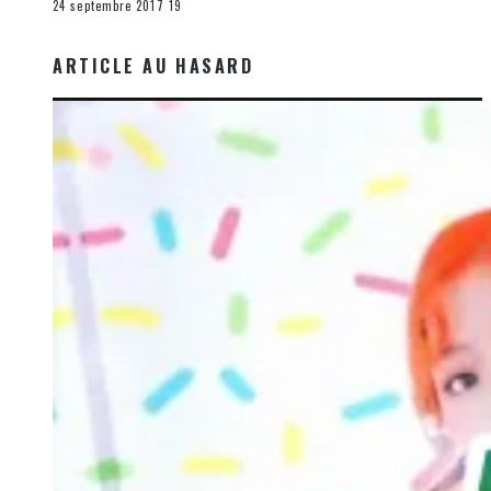
24 septembre 2017
19
ARTICLE AU HASARD