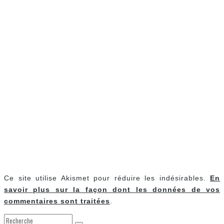
Ce site utilise Akismet pour réduire les indésirables.
En
savoir plus sur la façon dont les données de vos
commentaires sont traitées
.