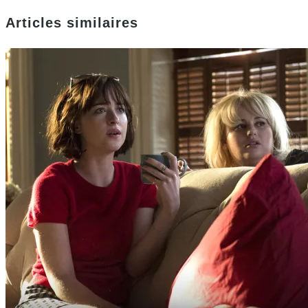
Articles similaires