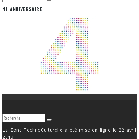
4E ANNIVERSAIRE
La Zone TechnoCulturelle a été mise en ligne le 22 avril
2013.