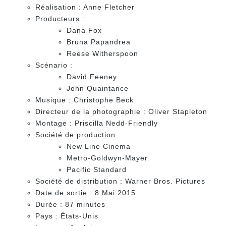
Réalisation : Anne Fletcher
Producteurs :
Dana Fox
Bruna Papandrea
Reese Witherspoon
Scénario :
David Feeney
John Quaintance
Musique : Christophe Beck
Directeur de la photographie : Oliver Stapleton
Montage : Priscilla Nedd-Friendly
Société de production :
New Line Cinema
Metro-Goldwyn-Mayer
Pacific Standard
Société de distribution : Warner Bros. Pictures
Date de sortie : 8 Mai 2015
Durée : 87 minutes
Pays : États-Unis