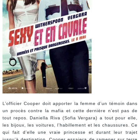
L’officier Cooper doit apporter la femme d’un témoin dans
un procès contre la mafia et cette dernière n’est pas de
tout repos. Daniella Riva (Sofia Vergara) a tout pour elle,
les bijoux, les voitures, l’habillement et les chaussures. Ce
qui fait d’elle une vraie princesse et durant leur trajet
jusqu’à destination, Cooper essaiera de ramener sur terre