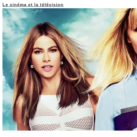
Le cinéma et la télévision