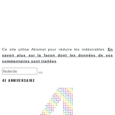
Ce site utilise Akismet pour réduire les indésirables.
En
savoir plus sur la façon dont les données de vos
commentaires sont traitées
.
4E ANNIVERSAIRE