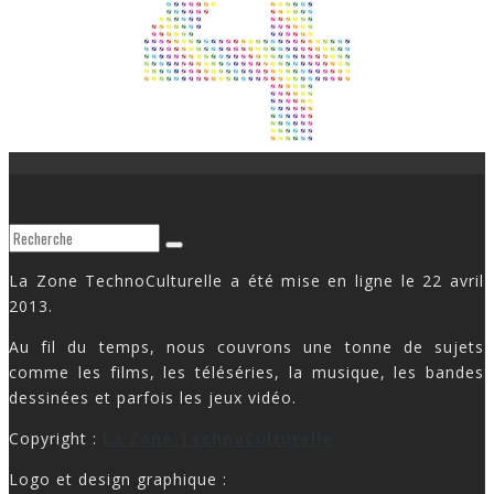
La Zone TechnoCulturelle a été mise en ligne le 22 avril
2013.
Au fil du temps, nous couvrons une tonne de sujets
comme les films, les téléséries, la musique, les bandes
dessinées et parfois les jeux vidéo.
Copyright :
La Zone TechnoCulturelle
Logo et design graphique :