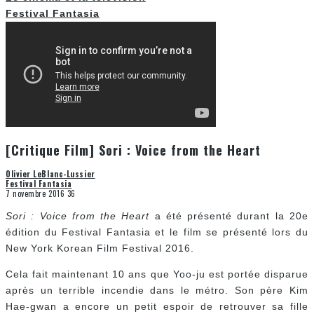
Festival Fantasia
[Critique Film] Sori : Voice from the Heart
Olivier LeBlanc-Lussier
Festival Fantasia
7 novembre 2016
36
Sori : Voice from the Heart
a été présenté durant la 20e
édition du Festival Fantasia et le film se présenté lors du
New York Korean Film Festival 2016.
Cela fait maintenant 10 ans que Yoo-ju est portée disparue
après un terrible incendie dans le métro. Son père Kim
Hae-gwan a encore un petit espoir de retrouver sa fille