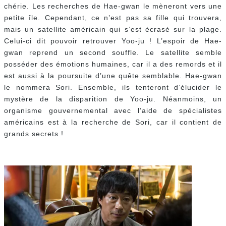
chérie. Les recherches de Hae-gwan le mèneront vers une
petite île. Cependant, ce n’est pas sa fille qui trouvera,
mais un satellite américain qui s’est écrasé sur la plage.
Celui-ci dit pouvoir retrouver Yoo-ju ! L’espoir de Hae-
gwan reprend un second souffle. Le satellite semble
posséder des émotions humaines, car il a des remords et il
est aussi à la poursuite d’une quête semblable. Hae-gwan
le nommera Sori. Ensemble, ils tenteront d’élucider le
mystère de la disparition de Yoo-ju. Néanmoins, un
organisme gouvernemental avec l’aide de spécialistes
américains est à la recherche de Sori, car il contient de
grands secrets !