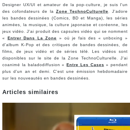
Designer UX/UI et amateur de la pop-culture, je suis l'un
des cofondateurs de la
Zone TechnoCulturelle
. J'adore
les bandes dessinées (Comics, BD et Manga), les séries
animées, la musique, la culture japonaise et coréenne, les
jeux vidéo. J'ai produit des capsules vidéo qui se nomment
«
Entrer Dans La Zone
» où je fais des « unboxing »
d'album K-Pop et des critiques de bandes dessinées, de
films, de jeux vidéo et de séries télé. Les vidéos sont
disponibles sur le site de la Zone TechnoCulturelle. J'ai
coanimé la baladodiffusion «
Entre Les Cases
» pendant
plus d'un an et demi. C'est une émission hebdomadaire
sur les nouveautés en bandes dessinées.
Articles similaires