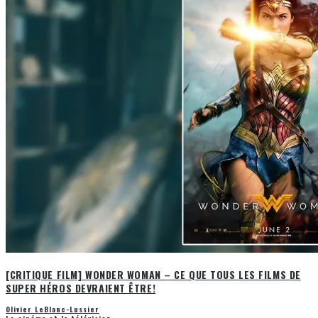
[CRITIQUE FILM] WONDER WOMAN – CE QUE TOUS LES FILMS DE
SUPER HÉROS DEVRAIENT ÊTRE!
Olivier LeBlanc-Lussier