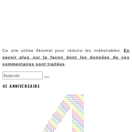
Ce site utilise Akismet pour réduire les indésirables.
En
savoir plus sur la façon dont les données de vos
commentaires sont traitées
.
4E ANNIVERSAIRE