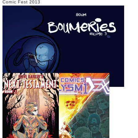
Comic Fest 2013
Boumeries Vol 3