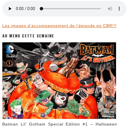
Les images d’accompagnement de l’épisode en CBR!!!
AU MENU CETTE SEMAINE
Batman Lil’ Gotham Special Edition #1 – Halloween