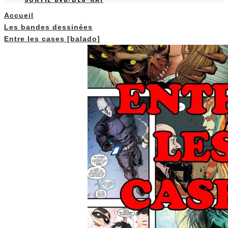
Accueil
Les bandes dessinées
Entre les cases [balado]