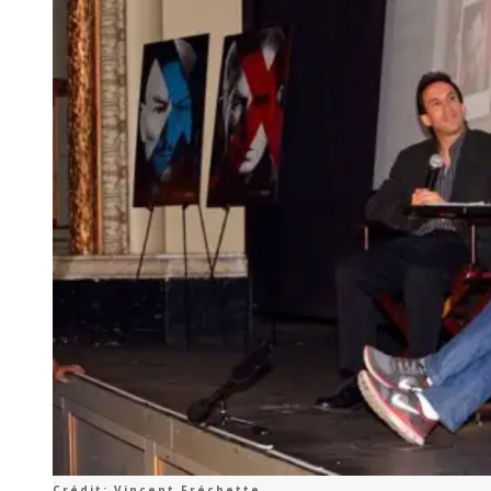
Crédit: Vincent Fréchette