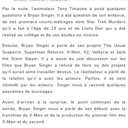
Par la suite, l’animateur Tony Timpone a posé quelques
questions à Bryan Singer. Il a été question de son enfance,
de ses premiers courts-métrages dont Star Trek Murders
qu’il a fait à l’âge de 13 ans et de Lions Den qui a été
réalisé au collège et de ses études en cinéma.
Ensuite, Bryan Singer a parlé de ses projets The Usual
Suspects, Superman Returns, X-Men, X2, Valkyrie et Jack
the Giant Slayer. Il y a aussi eu une discussion sur les
films que Bryan Singer a refusé de faire ou des projets
qu’il aurait aimé travailler dessus. Le réalisateur a parlé de
la relation qu’il a avec les acteurs. Parfois, il se sent
intimidé par les acteurs. Singer nous a raconté quelques
anecdotes de tournages.
Avant d’arriver à la surprise, le point culminant de la
soirée, Bryan Singer nous a parlé de ses débuts avec la
franchise de X-Men et de la production du premier film des
X-Men et du second.