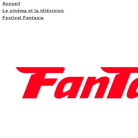
Accueil
Le cinéma et la télévision
Festival Fantasia