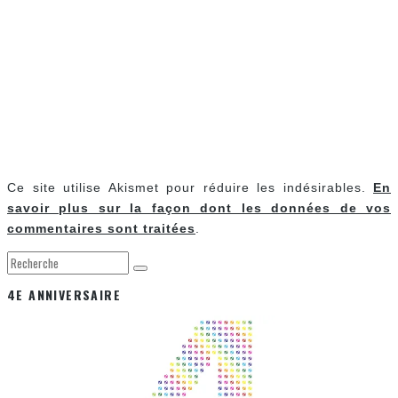
Ce site utilise Akismet pour réduire les indésirables.
En
savoir plus sur la façon dont les données de vos
commentaires sont traitées
.
4E ANNIVERSAIRE