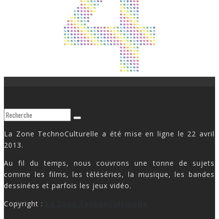
La Zone TechnoCulturelle a été mise en ligne le 22 avril
2013.
Au fil du temps, nous couvrons une tonne de sujets
comme les films, les téléséries, la musique, les bandes
dessinées et parfois les jeux vidéo.
Copyright :
La Zone TechnoCulturelle