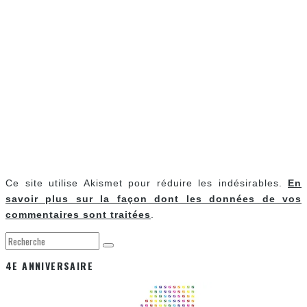
Ce site utilise Akismet pour réduire les indésirables.
En
savoir plus sur la façon dont les données de vos
commentaires sont traitées
.
4E ANNIVERSAIRE