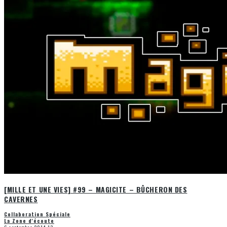
[MILLE ET UNE VIES] #99 – MAGICITE – BÛCHERON DES
CAVERNES
Collaboration Spéciale
La Zone d'écoute