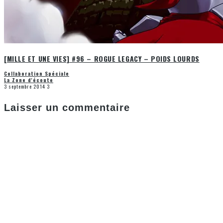
[MILLE ET UNE VIES] #96 – ROGUE LEGACY – POIDS LOURDS
Collaboration Spéciale
La Zone d'écoute
3 septembre 2014
3
Laisser un commentaire