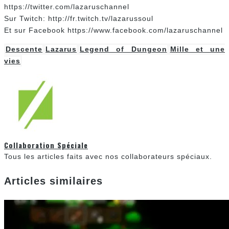
https://twitter.com/lazaruschannel
Sur Twitch: http://fr.twitch.tv/lazarussoul
Et sur Facebook https://www.facebook.com/lazaruschannel
Descente
Lazarus
Legend of Dungeon
Mille et une
vies
Collaboration Spéciale
Tous les articles faits avec nos collaborateurs spéciaux.
Articles similaires