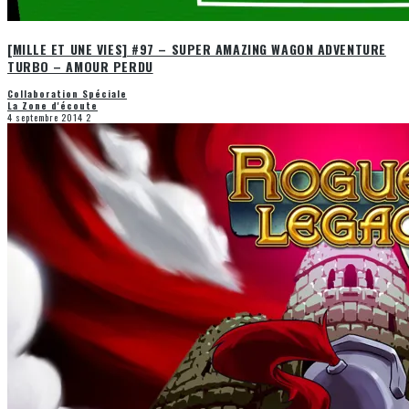
[MILLE ET UNE VIES] #97 – SUPER AMAZING WAGON ADVENTURE
TURBO – AMOUR PERDU
Collaboration Spéciale
La Zone d'écoute
4 septembre 2014
2