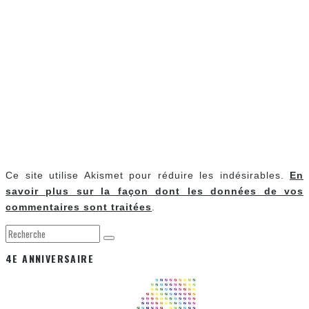
Ce site utilise Akismet pour réduire les indésirables.
En
savoir plus sur la façon dont les données de vos
commentaires sont traitées
.
4E ANNIVERSAIRE