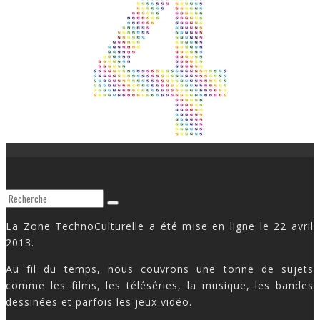
La Zone TechnoCulturelle a été mise en ligne le 22 avril
2013.
Au fil du temps, nous couvrons une tonne de sujets
comme les films, les téléséries, la musique, les bandes
dessinées et parfois les jeux vidéo.