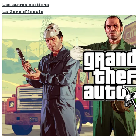
Les autres sections
La Zone d'écoute