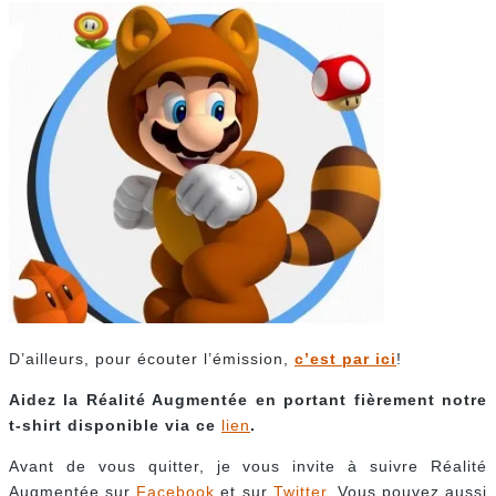
D’ailleurs, pour écouter l’émission,
c’est par ici
!
Aidez la Réalité Augmentée en portant fièrement notre
t-shirt disponible via ce
lien
.
Avant de vous quitter, je vous invite à suivre Réalité
Augmentée sur
Facebook
et sur
Twitter
. Vous pouvez aussi