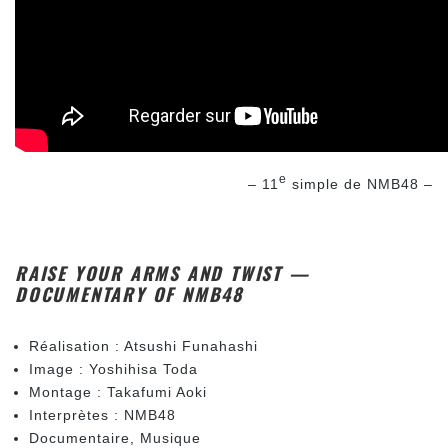
e
– 11
simple de NMB48 –
RAISE YOUR ARMS AND TWIST —
DOCUMENTARY OF NMB48
Réalisation : Atsushi Funahashi
Image : Yoshihisa Toda
Montage : Takafumi Aoki
Interprètes : NMB48
Documentaire, Musique