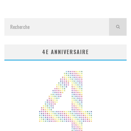
4E ANNIVERSAIRE