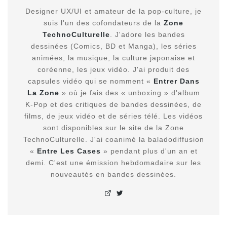
Designer UX/UI et amateur de la pop-culture, je
suis l'un des cofondateurs de la
Zone
TechnoCulturelle
. J'adore les bandes
dessinées (Comics, BD et Manga), les séries
animées, la musique, la culture japonaise et
coréenne, les jeux vidéo. J'ai produit des
capsules vidéo qui se nomment «
Entrer Dans
La Zone
» où je fais des « unboxing » d'album
K-Pop et des critiques de bandes dessinées, de
films, de jeux vidéo et de séries télé. Les vidéos
sont disponibles sur le site de la Zone
TechnoCulturelle. J'ai coanimé la baladodiffusion
«
Entre Les Cases
» pendant plus d'un an et
demi. C'est une émission hebdomadaire sur les
nouveautés en bandes dessinées.