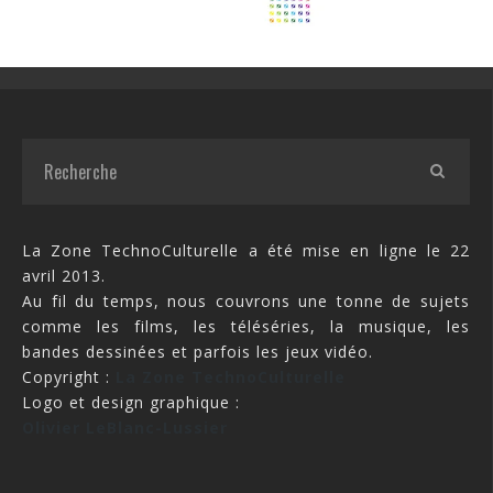
La Zone TechnoCulturelle a été mise en ligne le 22
avril 2013.
Au fil du temps, nous couvrons une tonne de sujets
comme les films, les téléséries, la musique, les
bandes dessinées et parfois les jeux vidéo.
Copyright :
La Zone TechnoCulturelle
Logo et design graphique :
Olivier LeBlanc-Lussier