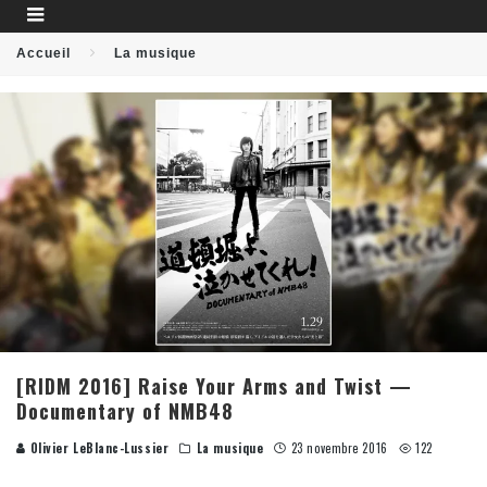
Accueil
La musique
[RIDM 2016] Raise Your Arms and Twist —
Documentary of NMB48
Olivier LeBlanc-Lussier
La musique
23 novembre 2016
122