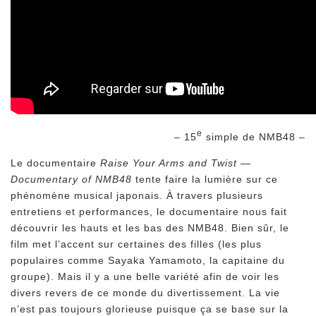
e
– 15
simple de NMB48 –
Le documentaire
Raise Your Arms and Twist —
Documentary of NMB48
tente faire la lumière sur ce
phénomène musical japonais. À travers plusieurs
entretiens et performances, le documentaire nous fait
découvrir les hauts et les bas des NMB48. Bien sûr, le
film met l’accent sur certaines des filles (les plus
populaires comme Sayaka Yamamoto, la capitaine du
groupe). Mais il y a une belle variété afin de voir les
divers revers de ce monde du divertissement. La vie
n’est pas toujours glorieuse puisque ça se base sur la