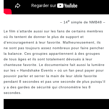
e
– 14
simple de NMB48 –
Le film s’attarde aussi sur les fans de certains membres
où ils tentent de donner le plus de support et
d’encouragement à leur favorite. Malheureusement, ils
ne sont pas toujours assez nombreux pour faire pencher
la balance. Ces groupies appartiennent à des groupes
de tous âges et ils sont totalement dévoués à leur
chanteuse favorite. Le documentaire fait aussi la lumière
sur les « Handshake Events » où un fan peut payer pour
pouvoir parler et serrer la main de leur
idole
favorite
pendant 8 secondes et pas une seconde de plus puisqu’il
y a des gardes de sécurité qui chronomètre les 8
secondes.