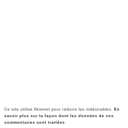
Ce site utilise Akismet pour réduire les indésirables.
En
savoir plus sur la façon dont les données de vos
commentaires sont traitées
.