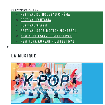
Steve Lévesque
Le cinéma et la télévision
29 novembre 2013
25
FESTIVAL DU NOUVEAU CINÉMA
FESTIVAL FANTASIA
FESTIVAL SPASM
FESTIVAL STOP-MOTION MONTRÉAL
NEW YORK ASIAN FILM FESTIVAL
NEW YORK KOREAN FILM FESTIVAL
LA MUSIQUE
LA MUSIQUE