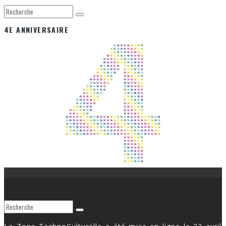
4E ANNIVERSAIRE