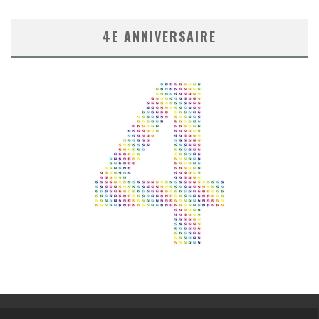
4E ANNIVERSAIRE