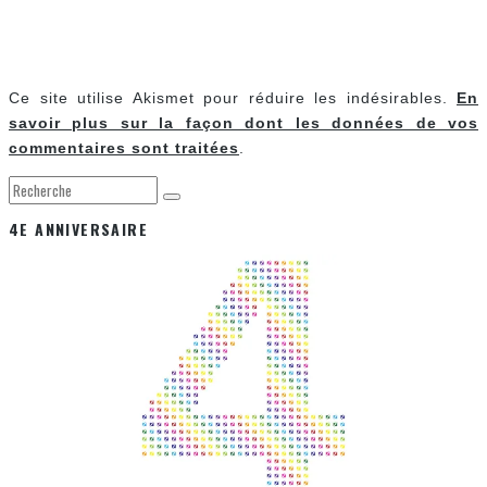
Ce site utilise Akismet pour réduire les indésirables.
En
savoir plus sur la façon dont les données de vos
commentaires sont traitées
.
4E ANNIVERSAIRE