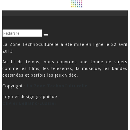
La Zone TechnoCulturelle a été mise en ligne le 22 avril
2013.
Au fil du temps, nous couvrons une tonne de sujets
comme les films, les téléséries, la musique, les bandes
dessinées et parfois les jeux vidéo.
Copyright :
La Zone TechnoCulturelle
Logo et design graphique :
Olivier LeBlanc-Lussier