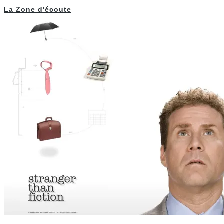
La Zone d'écoute