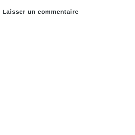
Laisser un commentaire