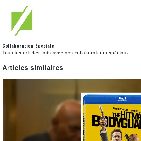
Collaboration Spéciale
Tous les articles faits avec nos collaborateurs spéciaux.
Articles similaires