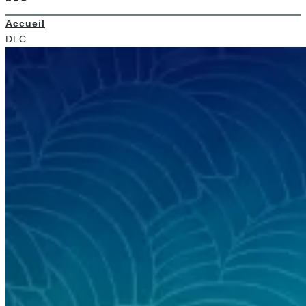
Accueil
DLC