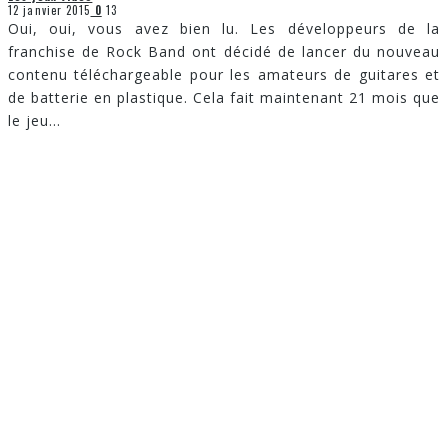
12 janvier 2015
0
13
Oui, oui, vous avez bien lu. Les développeurs de la
franchise de Rock Band ont décidé de lancer du nouveau
contenu téléchargeable pour les amateurs de guitares et
de batterie en plastique. Cela fait maintenant 21 mois que
le jeu
...